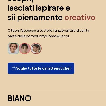
lasciati ispirare e
sii pienamente
creativo
Ottieni l'accesso a tutte le funzionalità e diventa
parte della community Home&Decor.
Voglio tutte le caratteristiche!