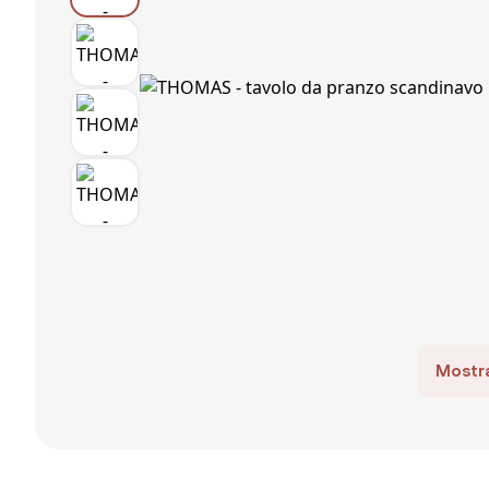
Mostra