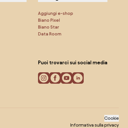
Aggiungi e-shop
Biano Pixel
Biano Star
Data Room
Puoi trovarci sui social media
Cookie
Informativa sulla privacy