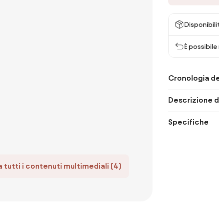
Disponibili
È possibile
Cronologia de
Descrizione d
Specifiche
 tutti i contenuti multimediali (4)