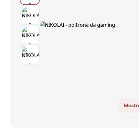
Mostra