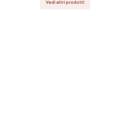
Vedi altri prodotti