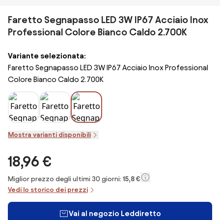
Faretto Segnapasso LED 3W IP67 Acciaio Inox
Professional Colore Bianco Caldo 2.700K
Variante selezionata:
Faretto Segnapasso LED 3W IP67 Acciaio Inox Professional
Colore Bianco Caldo 2.700K
Mostra varianti disponibili
18,96 €
Miglior prezzo degli ultimi 30 giorni:
15,8 €
Vedi lo storico dei prezzi
Vai al negozio Leddiretto