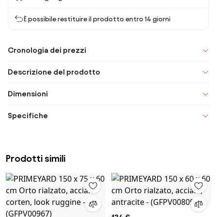
È possibile restituire il prodotto entro 14 giorni
Cronologia dei prezzi
Descrizione del prodotto
Dimensioni
Specifiche
Prodotti simili