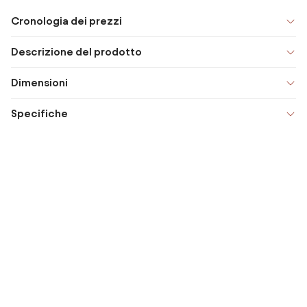
Cronologia dei prezzi
Descrizione del prodotto
Dimensioni
Specifiche