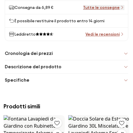
Consegna da 6,89 €
Tutte le consegne
È possibile restituire il prodotto entro 14 giorni
Leddiretto
Vedi le recensioni
Cronologia dei prezzi
Descrizione del prodotto
Specifiche
Prodotti simili