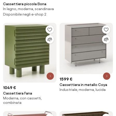
Cassettiera piccola Elona
In legno, moderna, scandinava
Disponibile negli e-shop 2
1599 €
Cassettiera in metallo Coya
1049 €
Industriale, moderna, lucida
Cassettiera Fana
Moderna, con cassetti,
combinata