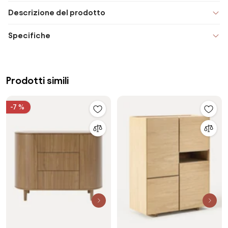
Descrizione del prodotto
Specifiche
Prodotti simili
-7 %