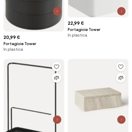
22,99 €
Portagioie Tower
In plastica
20,99 €
Portagioie Tower
In plastica