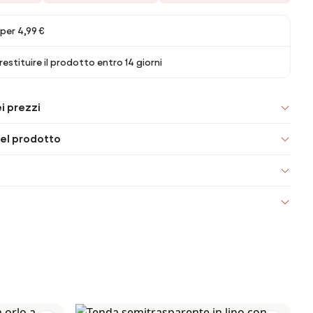
per 4,99 €
 restituire il prodotto entro 14 giorni
i prezzi
el prodotto