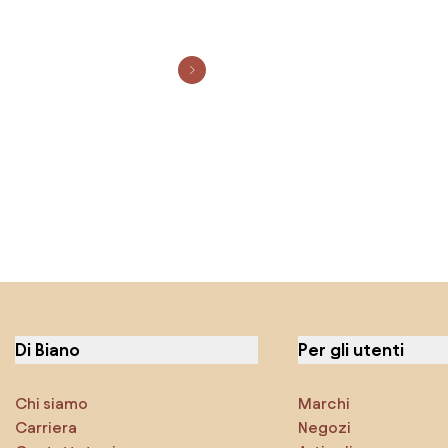
Di Biano
Per gli utenti
Chi siamo
Marchi
Carriera
Negozi