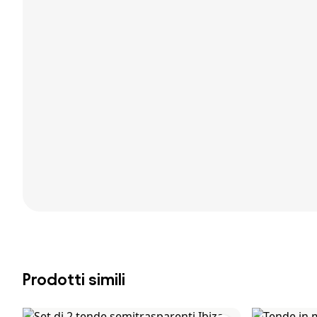
Prodotti simili