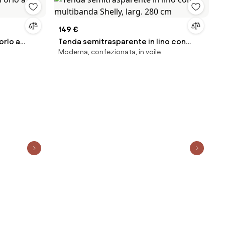
149 €
orlo a
Tenda semitrasparente in lino con
Moderna, confezionata, in voile
multibanda Shelly, larg. 280 cm