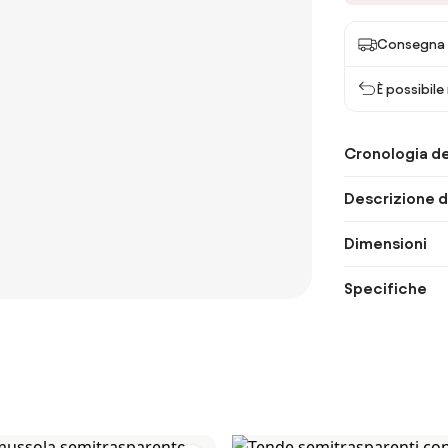
Consegna 
È possibile
Cronologia de
Descrizione d
Dimensioni
Specifiche