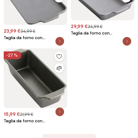
29,99 €
34,99 €
23,99 €
34,99 €
Teglia da forno con
Teglia da forno con
rivestimento antiaderente
rivestimento antiaderente
Bakery
Bakery
-27 %
15,99 €
21,99 €
Teglia da forno con
rivestimento antiaderente
Bakery