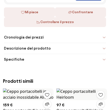
Mi piace
Confrontare
Controllare il prezzo
Cronologia dei prezzi
Descrizione del prodotto
Specifiche
Prodotti simili
159 €
97 €