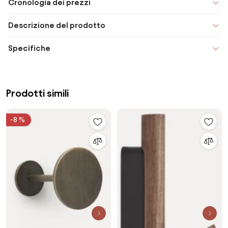
Cronologia dei prezzi
Descrizione del prodotto
Specifiche
Prodotti simili
-8 %