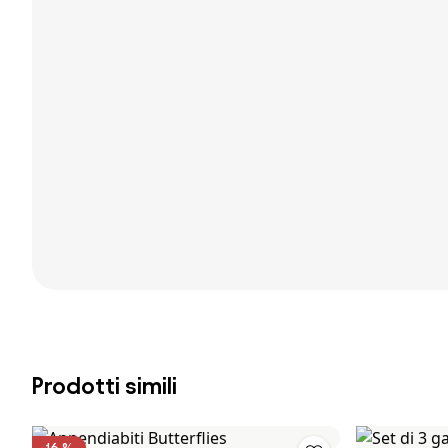
Prodotti simili