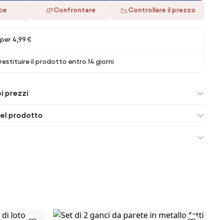
ace
Confrontare
Controllare il prezzo
per 4,99 €
 restituire il prodotto entro 14 giorni
i prezzi
el prodotto