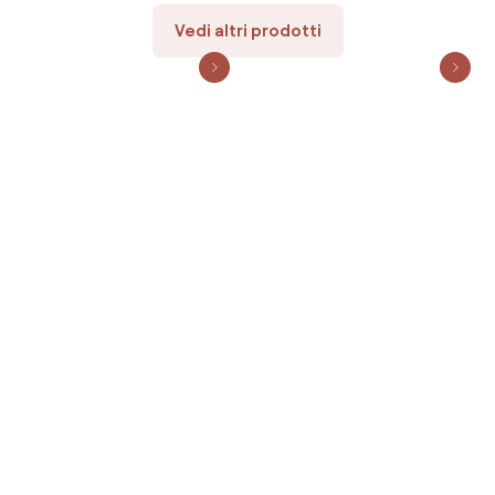
Vedi altri prodotti