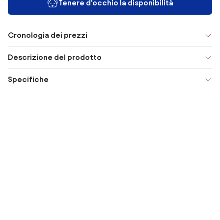
Tenere d'occhio la disponibilità
Cronologia dei prezzi
Descrizione del prodotto
Specifiche