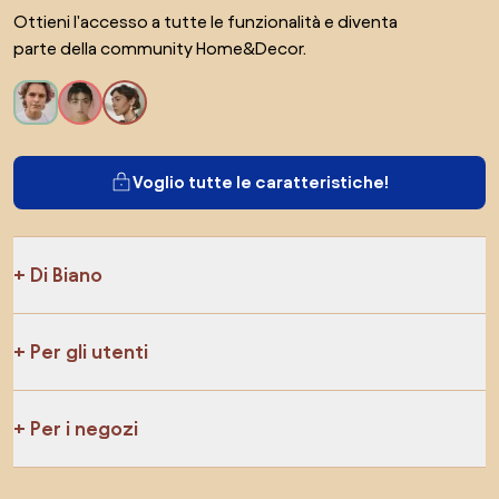
Ottieni l'accesso a tutte le funzionalità e diventa
parte della community Home&Decor.
Voglio tutte le caratteristiche!
Di Biano
Per gli utenti
Per i negozi