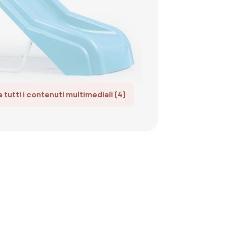
 tutti i contenuti multimediali (4)