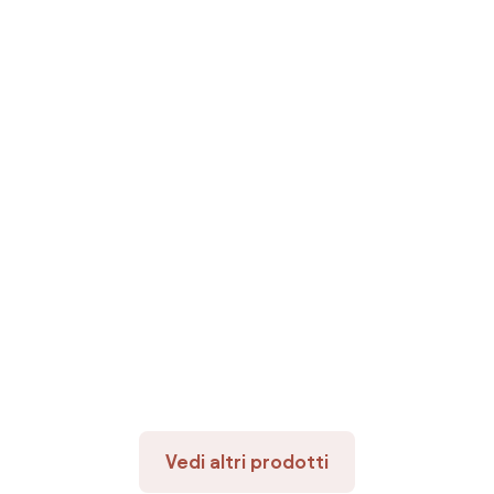
Vedi altri prodotti