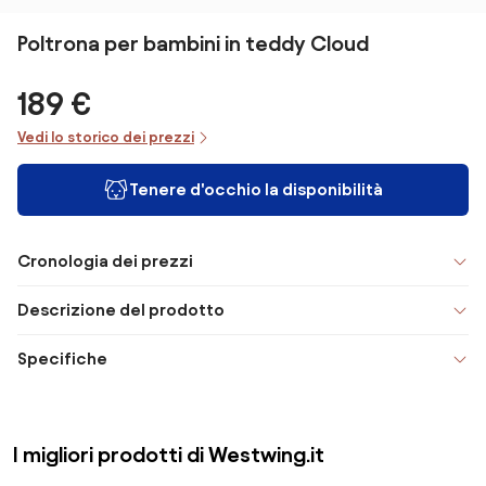
Poltrona per bambini in teddy Cloud
189 €
Vedi lo storico dei prezzi
Tenere d'occhio la disponibilità
Cronologia dei prezzi
Descrizione del prodotto
Specifiche
I migliori prodotti di Westwing.it