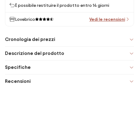
È possibile restituire il prodotto entro 14 giorni
Lovebrico
Vedi le recensioni
Cronologia dei prezzi
Descrizione del prodotto
Specifiche
Recensioni