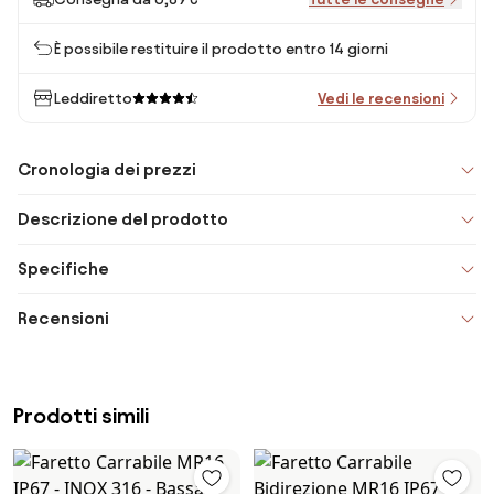
È possibile restituire il prodotto entro 14 giorni
Leddiretto
Vedi le recensioni
Cronologia dei prezzi
Descrizione del prodotto
Specifiche
Recensioni
Prodotti simili