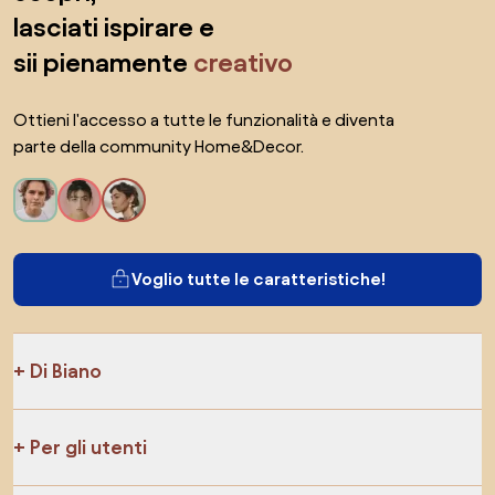
lasciati ispirare e
sii pienamente
creativo
Ottieni l'accesso a tutte le funzionalità e diventa
parte della community Home&Decor.
Voglio tutte le caratteristiche!
Di Biano
Per gli utenti