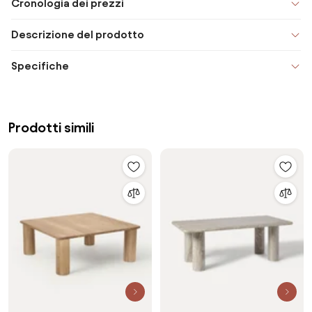
Cronologia dei prezzi
Descrizione del prodotto
Specifiche
Prodotti simili