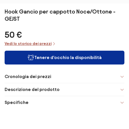
Hook Gancio per cappotto Noce/Ottone -
GEJST
50 €
Vedi lo storico dei prezzi
Tenere d'occhio la disponibilità
Cronologia dei prezzi
Descrizione del prodotto
Specifiche