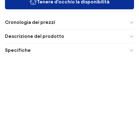
Tenere d'occhio la disponibilità
Cronologia dei prezzi
Descrizione del prodotto
Specifiche