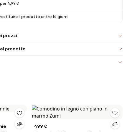
per 4,99 €
 restituire il prodotto entro 14 giorni
i prezzi
el prodotto
nie
499 €