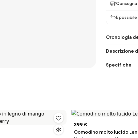
Consegna 
È possibile
Cronologia de
Descrizione d
Specifiche
399 €
Comodino molto lucido Len