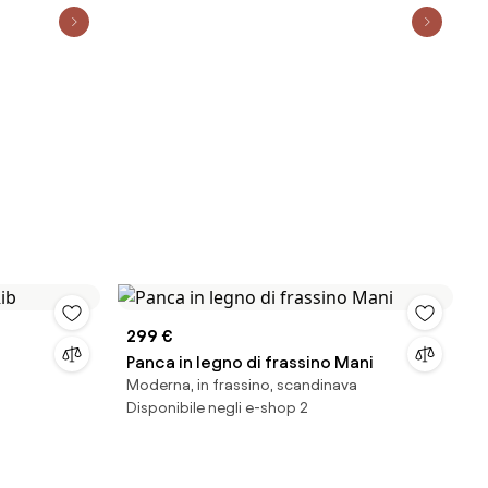
299 €
Panca in legno di frassino Mani
Moderna, in frassino, scandinava
Disponibile negli e-shop 2