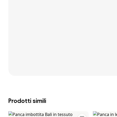
Prodotti simili