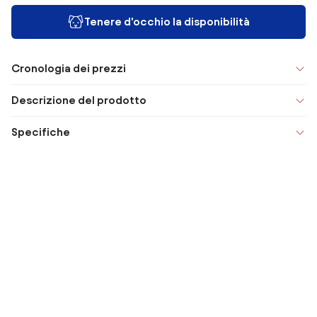
Tenere d'occhio la disponibilità
Cronologia dei prezzi
Descrizione del prodotto
Specifiche