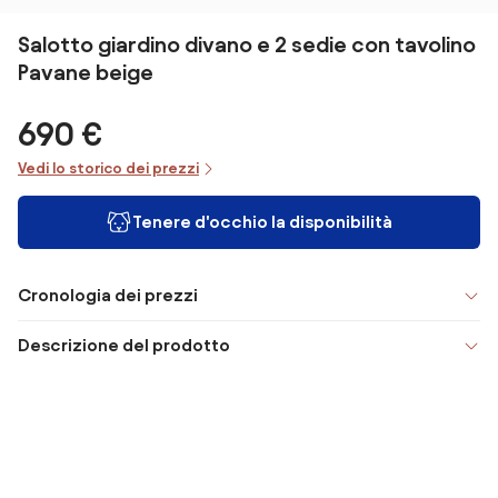
Salotto giardino divano e 2 sedie con tavolino
Pavane beige
690 €
Vedi lo storico dei prezzi
Tenere d'occhio la disponibilità
Cronologia dei prezzi
Descrizione del prodotto