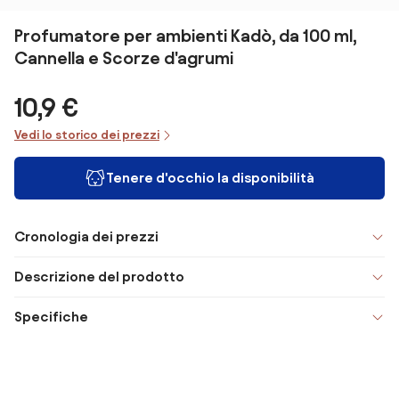
Profumatore per ambienti Kadò, da 100 ml,
Cannella e Scorze d'agrumi
10,9 €
Vedi lo storico dei prezzi
Tenere d'occhio la disponibilità
Cronologia dei prezzi
Descrizione del prodotto
Specifiche