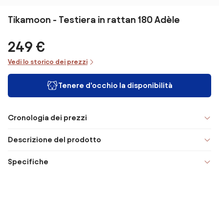
Tikamoon - Testiera in rattan 180 Adèle
249 €
Vedi lo storico dei prezzi
Tenere d'occhio la disponibilità
Cronologia dei prezzi
Descrizione del prodotto
Specifiche