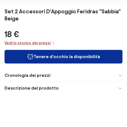
Set 2 Accessori D'Appoggio Feridras "Sabbia"
Beige
18 €
Vedi lo storico dei prezzi
Tenere d'occhio la disponibilità
Cronologia dei prezzi
Descrizione del prodotto