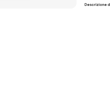
Descrizione d