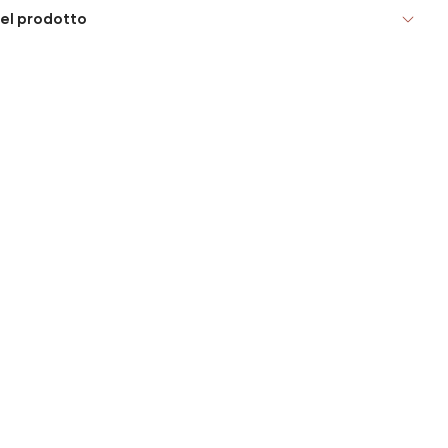
el prodotto