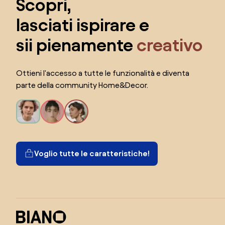
Scopri,
lasciati ispirare e
sii pienamente
creativo
Ottieni l'accesso a tutte le funzionalità e diventa
parte della community Home&Decor.
Voglio tutte le caratteristiche!