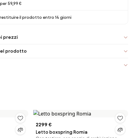
er 59,99 €
 restituire il prodotto entro 14 giorni
i prezzi
el prodotto
2299 €
Letto boxspring Romia