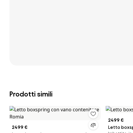
Prodotti simili
2499 €
2499 €
Letto boxs