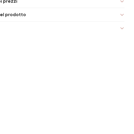
i prezzi
el prodotto