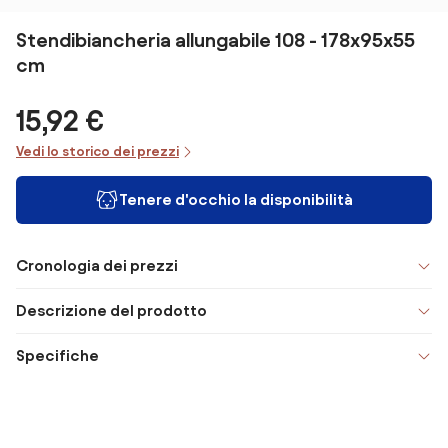
Stendibiancheria allungabile 108 - 178x95x55
cm
15,92 €
Vedi lo storico dei prezzi
Tenere d'occhio la disponibilità
Cronologia dei prezzi
Descrizione del prodotto
Specifiche