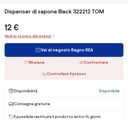
Dispenser di sapone Black 322212 TOM
12 €
Vedi lo storico dei prezzi
Vai al negozio Bagno REA
Mi piace
Confrontare
Controllare il prezzo
Disponibilità
Disponibile
Consegna gratuita
È possibile restituire il prodotto entro 14 giorni