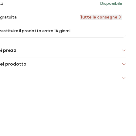
tà
Disponibile
gratuita
Tutte le consegne
 restituire il prodotto entro 14 giorni
i prezzi
el prodotto