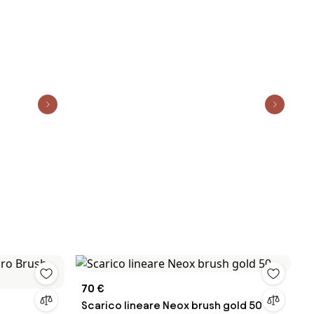
70 €
Scarico lineare Neox brush gold 50