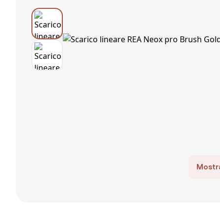
Mostra