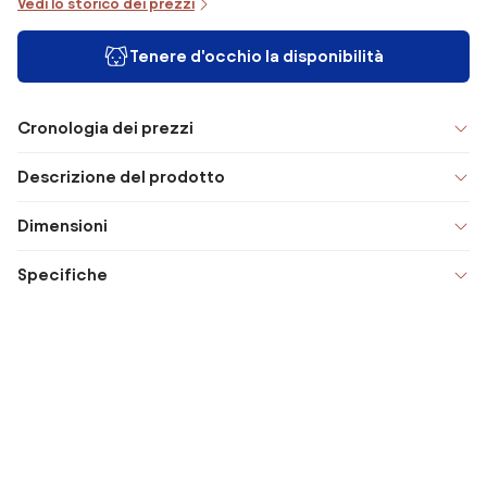
Vedi lo storico dei prezzi
Tenere d'occhio la disponibilità
Cronologia dei prezzi
Descrizione del prodotto
Dimensioni
Specifiche