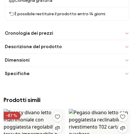
Consegna gratuita
È possibile restituire il prodotto entro 14 giorni
Cronologia dei prezzi
Descrizione del prodotto
Dimensioni
Specifiche
Prodotti simili
-87 %