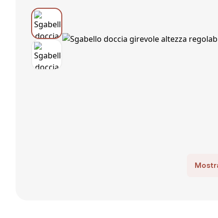
Mostra