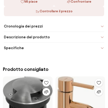
Mi piace
Confrontare
Controllare il prezzo
Cronologia dei prezzi
Descrizione del prodotto
Specifiche
Prodotto consigliato