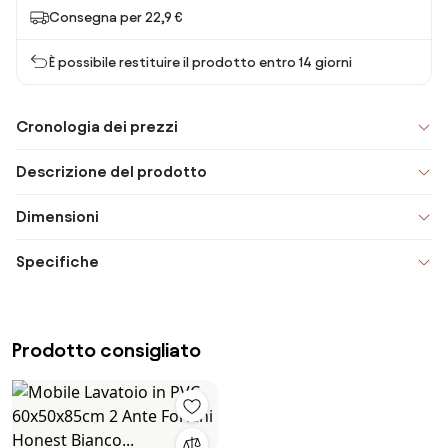
Consegna per 22,9 €
È possibile restituire il prodotto entro 14 giorni
Cronologia dei prezzi
Descrizione del prodotto
Dimensioni
Specifiche
Prodotto consigliato