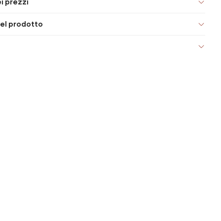
i prezzi
el prodotto