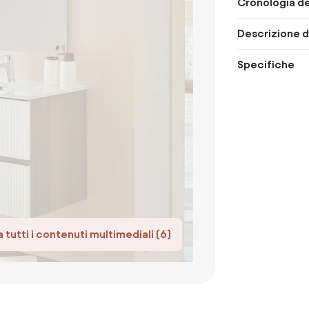
Cronologia de
Descrizione d
Specifiche
 tutti i contenuti multimediali (6)