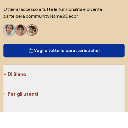
Ottieni l'accesso a tutte le funzionalità e diventa
parte della community Home&Decor.
Voglio tutte le caratteristiche!
Di Biano
Per gli utenti
Per i negozi