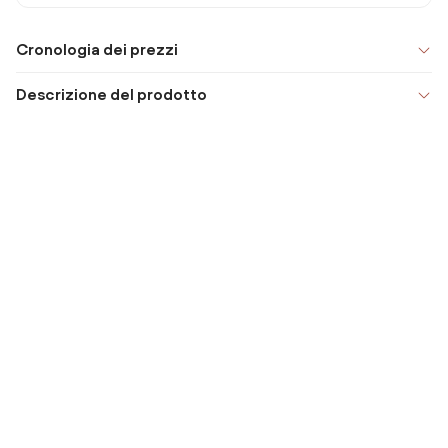
Cronologia dei prezzi
Descrizione del prodotto