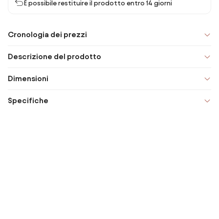
È possibile restituire il prodotto entro 14 giorni
Cronologia dei prezzi
Descrizione del prodotto
Dimensioni
Specifiche