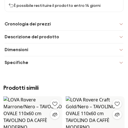
È possibile restituire il prodotto entro 14 giorni
Cronologia dei prezzi
Descrizione del prodotto
Dimensioni
Specifiche
Prodotti simili