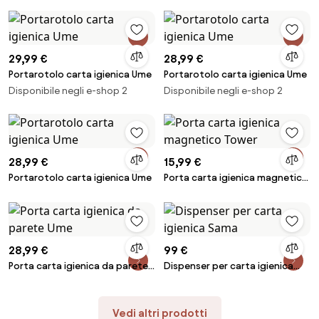
29,99 €
28,99 €
Portarotolo carta igienica Ume
Portarotolo carta igienica Ume
Disponibile negli e-shop 2
Disponibile negli e-shop 2
28,99 €
15,99 €
Portarotolo carta igienica Ume
Porta carta igienica magnetico
Tower
28,99 €
99 €
Porta carta igienica da parete
Dispenser per carta igienica
Ume
Sama
Vedi altri prodotti