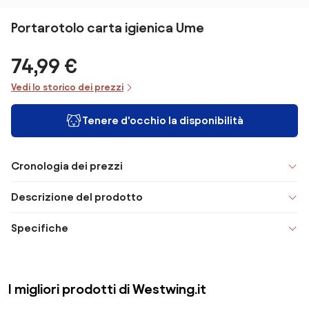
Portarotolo carta igienica Ume
74,99 €
Vedi lo storico dei prezzi
Tenere d'occhio la disponibilità
Cronologia dei prezzi
Descrizione del prodotto
Specifiche
I migliori prodotti di Westwing.it