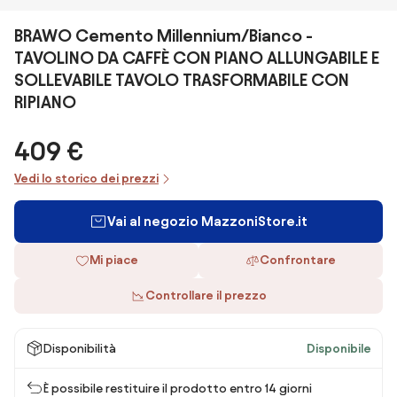
BRAWO Cemento Millennium/Bianco -
TAVOLINO DA CAFFÈ CON PIANO ALLUNGABILE E
SOLLEVABILE TAVOLO TRASFORMABILE CON
RIPIANO
409 €
Vedi lo storico dei prezzi
Vai al negozio MazzoniStore.it
Mi piace
Confrontare
Controllare il prezzo
Disponibilità
Disponibile
È possibile restituire il prodotto entro 14 giorni