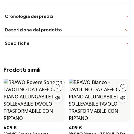
Cronologia dei prezzi
Descrizione del prodotto
Specifiche
Prodotti simili
409 €
409 €