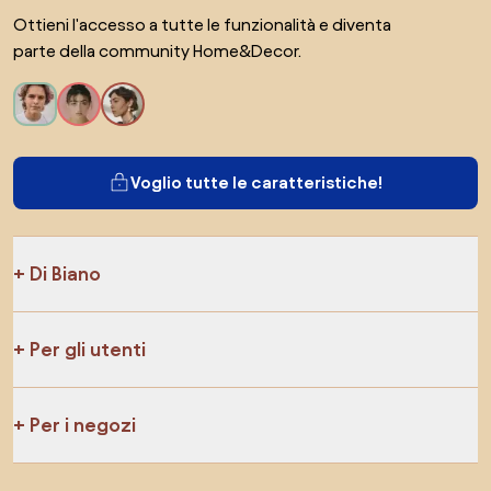
Ottieni l'accesso a tutte le funzionalità e diventa
parte della community Home&Decor.
Voglio tutte le caratteristiche!
Di Biano
Per gli utenti
Per i negozi