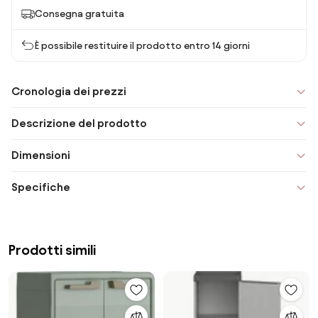
Consegna gratuita
È possibile restituire il prodotto entro 14 giorni
Cronologia dei prezzi
Descrizione del prodotto
Dimensioni
Specifiche
Prodotti simili